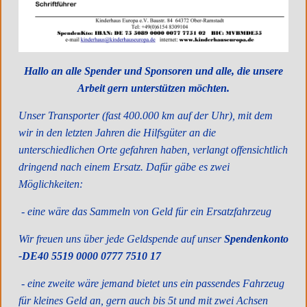
Hallo an alle Spender und Sponsoren und alle, die unsere
Arbeit gern unterstützen möchten.
Unser Transporter (fast 400.000 km auf der Uhr), mit dem
wir in den letzten Jahren die Hilfsgüter an die
unterschiedlichen Orte gefahren haben, verlangt offensichtlich
dringend nach einem Ersatz. Dafür gäbe es zwei
Möglichkeiten:
- eine wäre das Sammeln von Geld für ein Ersatzfahrzeug
Wir freuen uns über jede Geldspende auf unser
Spendenkonto
-DE40 5519 0000 0777 7510 17
- eine zweite wäre jemand bietet uns ein passendes Fahrzeug
für kleines Geld an, gern auch bis 5t und mit zwei Achsen