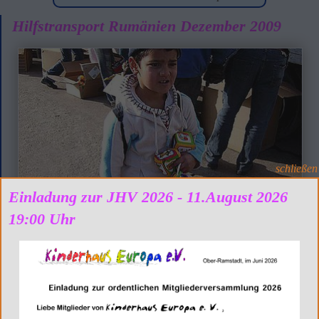
Hilfstransport Rumänien Dezember 2009
schließen
Einladung zur JHV 2026 - 11.August 2026
19:00 Uhr