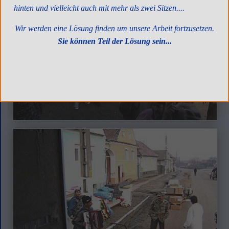
hinten und vielleicht auch mit mehr als zwei Sitzen....
Wir werden eine Lösung finden um unsere Arbeit fortzusetzen.
Sie können Teil der Lösung sein...