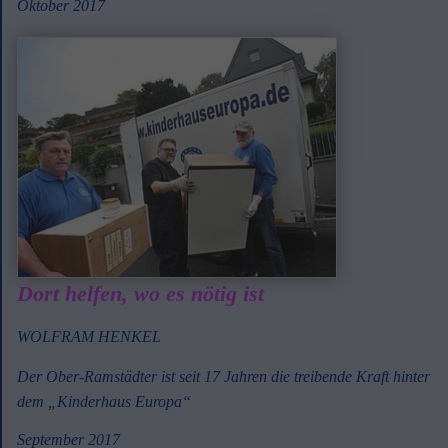
Oktober 2017
Dort helfen, wo es nötig ist
WOLFRAM HENKEL
Der Ober-Ramstädter ist seit 17 Jahren die treibende Kraft hinter
dem „Kinderhaus Europa“
September 2017