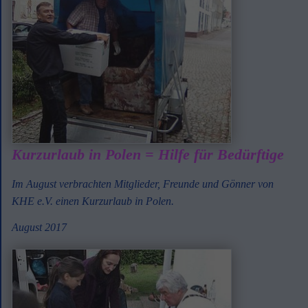
Kurzurlaub in Polen = Hilfe für Bedürftige
Im August verbrachten Mitglieder, Freunde und Gönner von
KHE e.V. einen Kurzurlaub in Polen.
August 2017