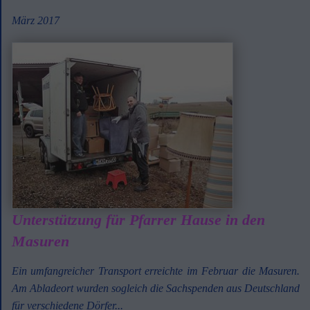
März 2017
Unterstützung für Pfarrer Hause in den
Masuren
Ein umfangreicher Transport erreichte im Februar die Masuren.
Am Abladeort wurden sogleich die Sachspenden aus Deutschland
für verschiedene Dörfer...