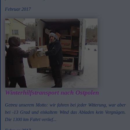
Februar 2017
Winterhilfstransport nach Ostpolen
Getreu unserem Motto: wir fahren bei jeder Witterung, war aber
bei -13 Grad und eiskaltem Wind das Abladen kein Vergnügen.
Die 1300 km Fahrt verlief...