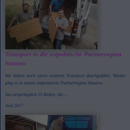
Transport in die ostpolnische Partnerregion
Staszow
Wir haben noch einen weiteren Transport durchgeführt. Wieder
ging es in unsere ostpolnische Partnerregion Staszow.
Aus ursprünglich 15 Betten, die...
Juni 2017