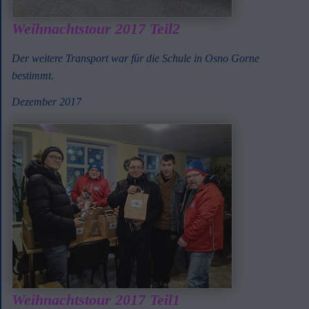
Weihnachtstour 2017 Teil2
Der weitere Transport war für die Schule in Osno Gorne
bestimmt.
Dezember 2017
Weihnachtstour 2017 Teil1