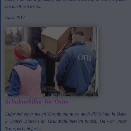
Da auch von dem...
April 2017
Schulmobiliar für Osno
Aufgrund einer neuen Verordnung muss auch die Schule in Osno
2 weitere Klassen im Grundschulbereich bilden. Da war unser
Transport mit fast...