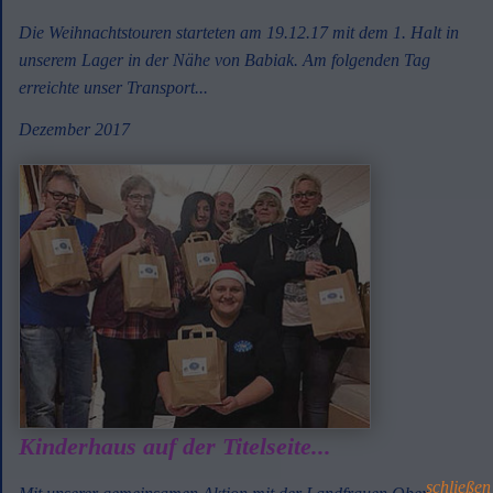
Die Weihnachtstouren starteten am 19.12.17 mit dem 1. Halt in
unserem Lager in der Nähe von Babiak. Am folgenden Tag
erreichte unser Transport...
Dezember 2017
Kinderhaus auf der Titelseite...
schließen