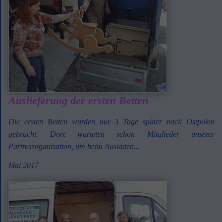
Auslieferung der ersten Betten
Die ersten Betten wurden nur 3 Tage später nach Ostpolen
gebracht. Dort warteten schon Mitglieder unserer
Partnerorganisation, um beim Ausladen...
Mai 2017