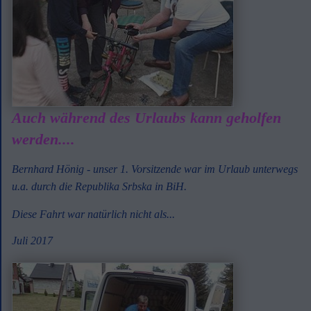
Auch während des Urlaubs kann geholfen
werden....
Bernhard Hönig - unser 1. Vorsitzende war im Urlaub unterwegs
u.a. durch die Republika Srbska in BiH.
Diese Fahrt war natürlich nicht als...
Juli 2017