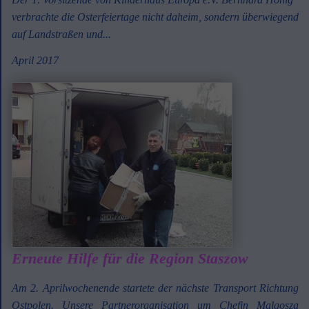
verbrachte die Osterfeiertage nicht daheim, sondern überwiegend
auf Landstraßen und...
April 2017
Erneute Hilfe für die Region Staszow
Am 2. Aprilwochenende startete der nächste Transport Richtung
Ostpolen. Unsere Partnerorganisation um Chefin Malgosza